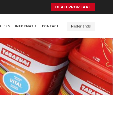
DEALERPORTAAL
Nederlands
ALERS
INFORMATIE
CONTACT