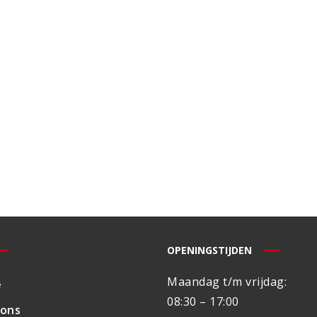
OPENINGSTIJDEN
Maandag t/m vrijdag:
e
08:30 – 17:00
 ons