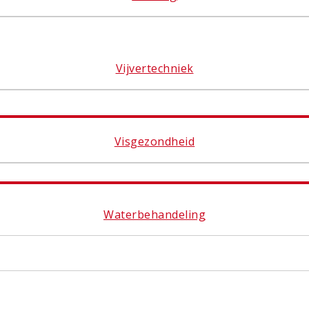
Vijvertechniek
Visgezondheid
Waterbehandeling