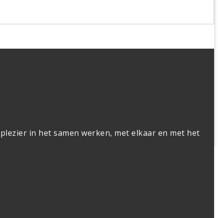
 plezier in het samen werken, met elkaar en met het