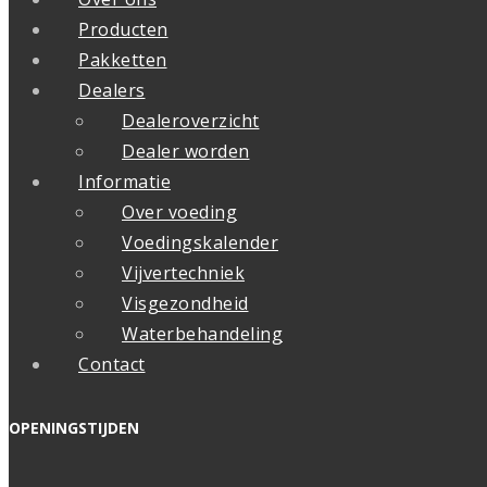
Producten
Pakketten
Dealers
Dealeroverzicht
Dealer worden
Informatie
Over voeding
Voedingskalender
Vijvertechniek
Visgezondheid
Waterbehandeling
Contact
OPENINGSTIJDEN