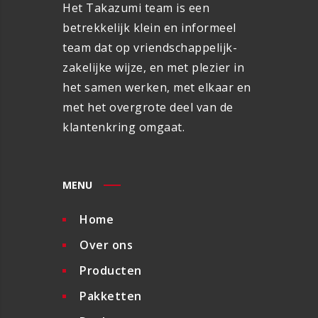
Het Takazumi team is een
betrekkelijk klein en informeel
team dat op vriendschappelijk-
zakelijke wijze, en met plezier in
het samen werken, met elkaar en
met het overgrote deel van de
klantenkring omgaat.
MENU
Home
Over ons
Producten
Pakketten