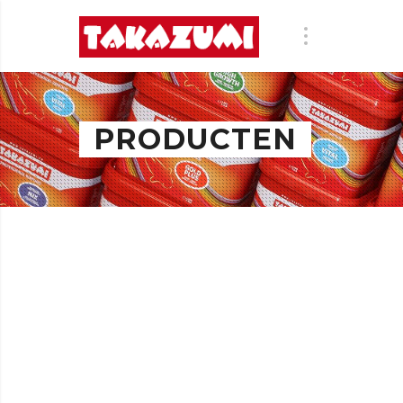
PRODUCTEN