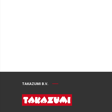
TAKAZUMI B.V.