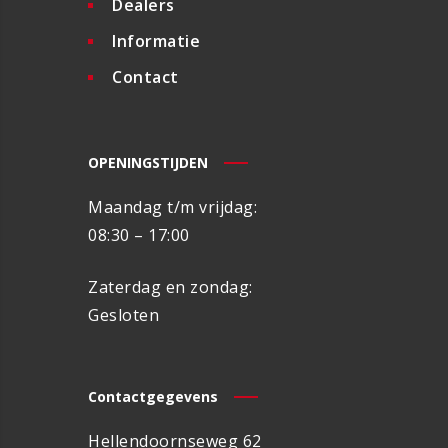
Dealers
Informatie
Contact
OPENINGSTIJDEN
Maandag t/m vrijdag:
08:30 – 17:00
Zaterdag en zondag:
Gesloten
Contactgegevens
Hellendoornseweg 62