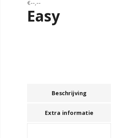
€--,--
Easy
Beschrijving
Extra informatie