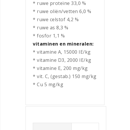
* ruwe proteïne 33,0 %
* ruwe oliën/vetten 6,0 %
* ruwe celstof 4,2 %
* ruwe as 8,3 %
* fosfor 1,1 %
vitaminen en mineralen:
* vitamine A, 15000 IE/kg
* vitamine D3, 2000 IE/kg
* vitamine E, 200 mg/kg
* vit. C, (gestab.) 150 mg/kg
* Cu 5 mg/kg