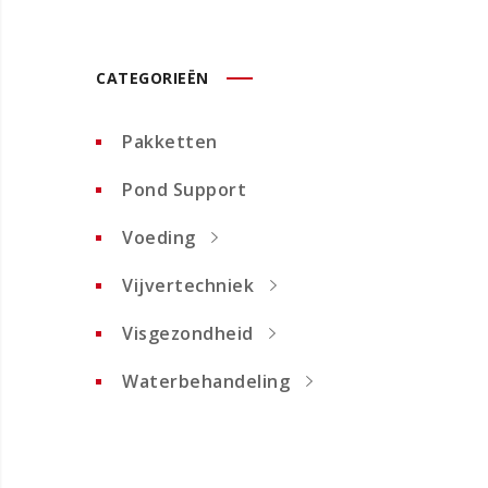
CATEGORIEËN
Pakketten
Pond Support
Voeding
Vijvertechniek
Visgezondheid
Waterbehandeling