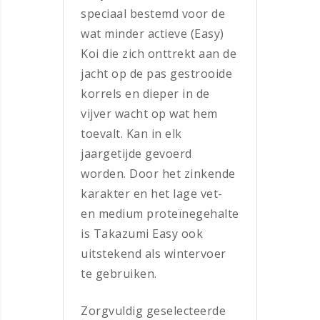
speciaal bestemd voor de
wat minder actieve (Easy)
Koi die zich onttrekt aan de
jacht op de pas gestrooide
korrels en dieper in de
vijver wacht op wat hem
toevalt. Kan in elk
jaargetijde gevoerd
worden. Door het zinkende
karakter en het lage vet-
en medium proteïnegehalte
is Takazumi Easy ook
uitstekend als wintervoer
te gebruiken.
Zorgvuldig geselecteerde