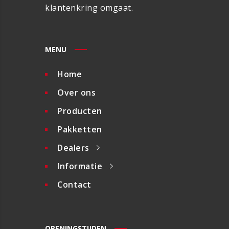
klantenkring omgaat.
MENU
Home
Over ons
Producten
Pakketten
Dealers
Informatie
Contact
OPENINGSTIJDEN