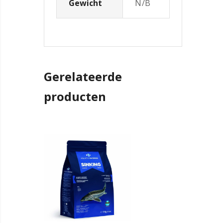
Gewicht
N/B
Gerelateerde
producten