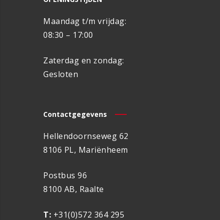
Maandag t/m vrijdag:
08:30 – 17:00
Zaterdag en zondag:
Gesloten
Contactgegevens
Hellendoornseweg 62
8106 PL, Mariënheem
Postbus 96
8100 AB, Raalte
T:
+31(0)572 364 295