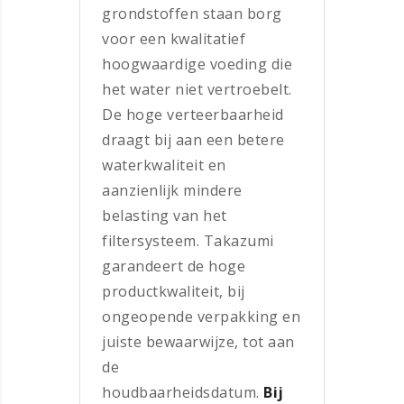
grondstoffen staan borg
voor een kwalitatief
hoogwaardige voeding die
het water niet vertroebelt.
De hoge verteerbaarheid
draagt bij aan een betere
waterkwaliteit en
aanzienlijk mindere
belasting van het
filtersysteem. Takazumi
garandeert de hoge
productkwaliteit, bij
ongeopende verpakking en
juiste bewaarwijze, tot aan
de
houdbaarheidsdatum.
Bij