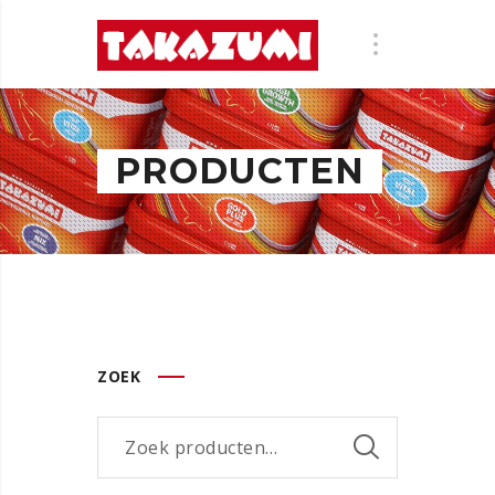
PRODUCTEN
ZOEK