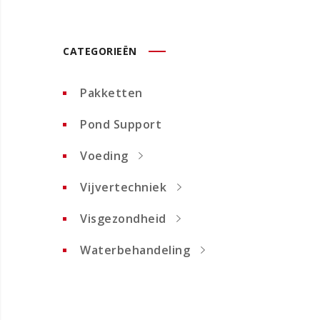
CATEGORIEËN
Pakketten
Pond Support
Voeding
Vijvertechniek
Visgezondheid
Waterbehandeling