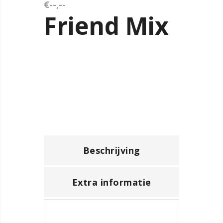
€--,--
Friend Mix
Beschrijving
Extra informatie