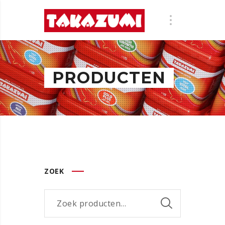
PRODUCTEN
ZOEK