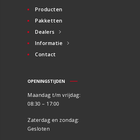
Producten
Pakketten
Dealers
Informatie
Contact
OPENINGSTIJDEN
Maandag t/m vrijdag:
08:30 – 17:00
Zaterdag en zondag:
Gesloten