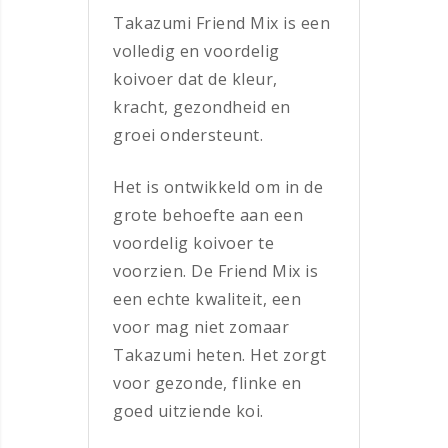
Takazumi Friend Mix is een
volledig en voordelig
koivoer dat de kleur,
kracht, gezondheid en
groei ondersteunt.
Het is ontwikkeld om in de
grote behoefte aan een
voordelig koivoer te
voorzien. De Friend Mix is
een echte kwaliteit, een
voor mag niet zomaar
Takazumi heten. Het zorgt
voor gezonde, flinke en
goed uitziende koi.