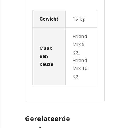
Gewicht
15 kg
Friend
Mix 5
Maak
kg,
een
Friend
keuze
Mix 10
kg
Gerelateerde