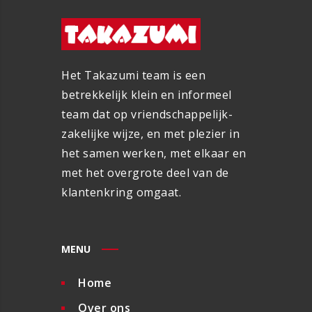
Het Takazumi team is een
betrekkelijk klein en informeel
team dat op vriendschappelijk-
zakelijke wijze, en met plezier in
het samen werken, met elkaar en
met het overgrote deel van de
klantenkring omgaat.
MENU
Home
Over ons