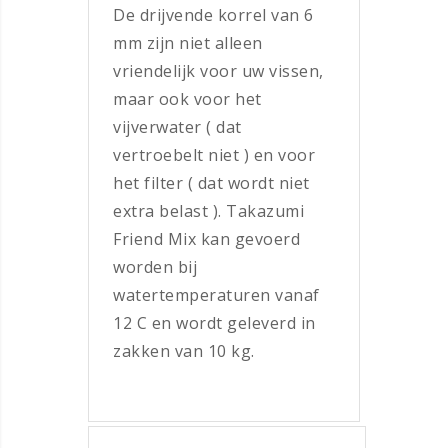
De drijvende korrel van 6
mm zijn niet alleen
vriendelijk voor uw vissen,
maar ook voor het
vijverwater ( dat
vertroebelt niet ) en voor
het filter ( dat wordt niet
extra belast ). Takazumi
Friend Mix kan gevoerd
worden bij
watertemperaturen vanaf
12 C en wordt geleverd in
zakken van 10 kg.