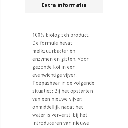
Extra informatie
100% biologisch product.
De formule bevat
melkzuurbacteriën,
enzymen en gisten. Voor
gezonde koi in een
evenwichtige vijver.
Toepasbaar in de volgende
situaties: Bij het opstarten
van een nieuwe vijver;
onmiddellijk nadat het
water is ververst; bij het
introduceren van nieuwe