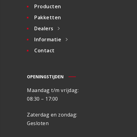
Producten
Pakketten
Dealers
Informatie
Contact
OPENINGSTIJDEN
Maandag t/m vrijdag:
08:30 – 17:00
Zaterdag en zondag:
Gesloten