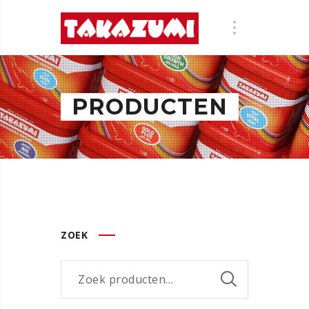
PRODUCTEN
ZOEK