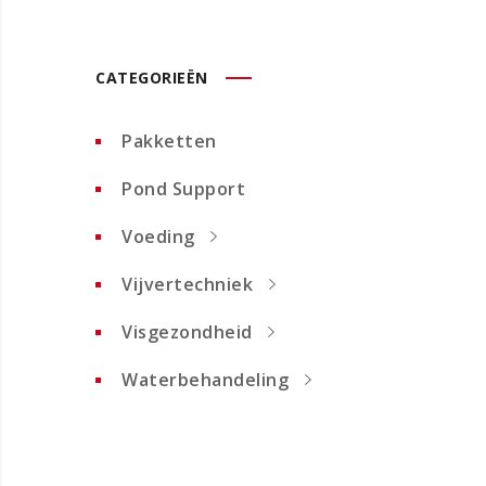
CATEGORIEËN
Pakketten
Pond Support
Voeding
Vijvertechniek
Visgezondheid
Waterbehandeling