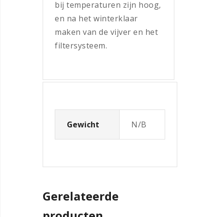
bij temperaturen zijn hoog,
en na het winterklaar
maken van de vijver en het
filtersysteem.
Gewicht
N/B
Gerelateerde
producten