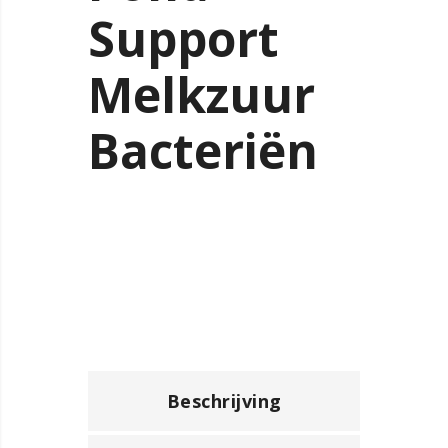
Support
Melkzuur
Bacteriën
Beschrijving