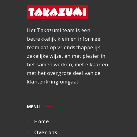
Het Takazumi team is een
betrekkelijk klein en informeel
team dat op vriendschappelijk-
zakelijke wijze, en met plezier in
het samen werken, met elkaar en
met het overgrote deel van de
klantenkring omgaat.
MENU
Home
Over ons