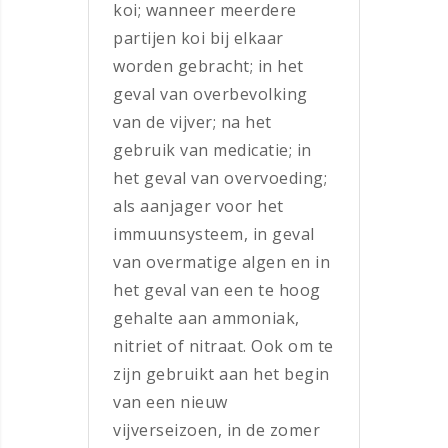
koi; wanneer meerdere
partijen koi bij elkaar
worden gebracht; in het
geval van overbevolking
van de vijver; na het
gebruik van medicatie; in
het geval van overvoeding;
als aanjager voor het
immuunsysteem, in geval
van overmatige algen en in
het geval van een te hoog
gehalte aan ammoniak,
nitriet of nitraat. Ook om te
zijn gebruikt aan het begin
van een nieuw
vijverseizoen, in de zomer