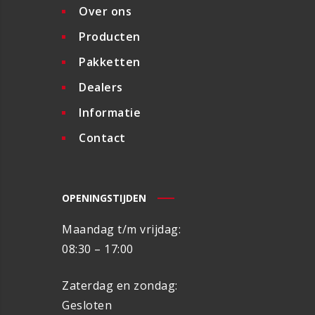
Over ons
Producten
Pakketten
Dealers
Informatie
Contact
OPENINGSTIJDEN
Maandag t/m vrijdag:
08:30 – 17:00
Zaterdag en zondag:
Gesloten