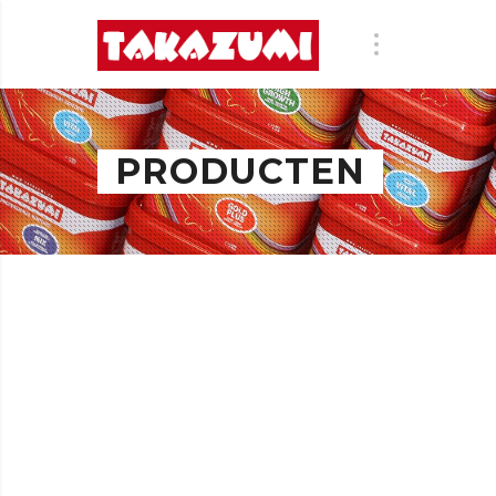
PRODUCTEN