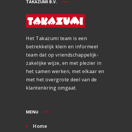
TAKAZUMI B.V.
Het Takazumi team is een
betrekkelijk klein en informeel
team dat op vriendschappelijk-
zakelijke wijze, en met plezier in
het samen werken, met elkaar en
met het overgrote deel van de
klantenkring omgaat.
MENU
Home