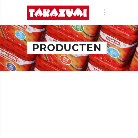
PRODUCTEN