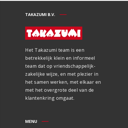
TAKAZUMI B.V.
Het Takazumi team is een
betrekkelijk klein en informeel
team dat op vriendschappelijk-
zakelijke wijze, en met plezier in
het samen werken, met elkaar en
met het overgrote deel van de
klantenkring omgaat.
MENU