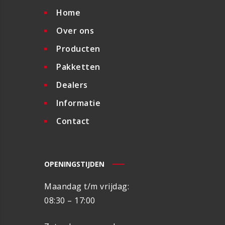
Home
Over ons
Producten
Pakketten
Dealers
Informatie
Contact
OPENINGSTIJDEN
Maandag t/m vrijdag:
08:30 – 17:00