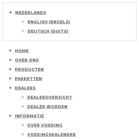
NEDERLANDS
ENGLISH
(
ENGELS
)
DEUTSCH
(
DUITS
)
HOME
OVER ONS
PRODUCTEN
PAKKETTEN
DEALERS
DEALEROVERZICHT
DEALER WORDEN
INFORMATIE
OVER VOEDING
VOEDINGSKALENDER