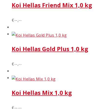
Koi Hellas Friend Mix 1,0 kg
€--,--
Koi Hellas Gold Plus 1,0 kg
€--,--
Koi Hellas Mix 1,0 kg
€--,--