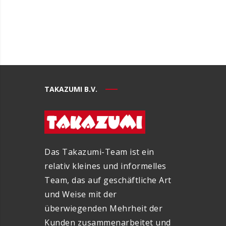
TAKAZUMI B.V.
Das Takazumi-Team ist ein
relativ kleines und informelles
Team, das auf geschäftliche Art
und Weise mit der
überwiegenden Mehrheit der
Kunden zusammenarbeitet und