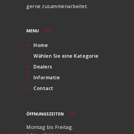
gerne zusammenarbeitet.
MENU
Home
Wählen Sie eine Kategorie
Dealers
Informatie
Contact
ÖFFNUNGSZEITEN
Montag bis Freitag: