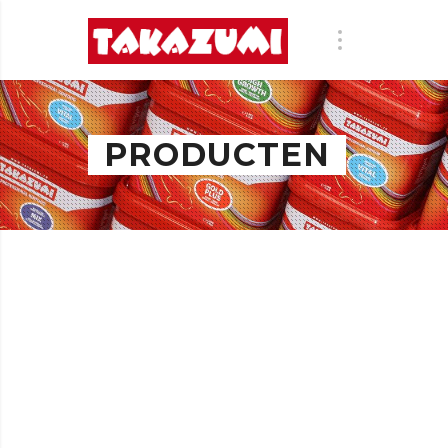
PRODUCTEN