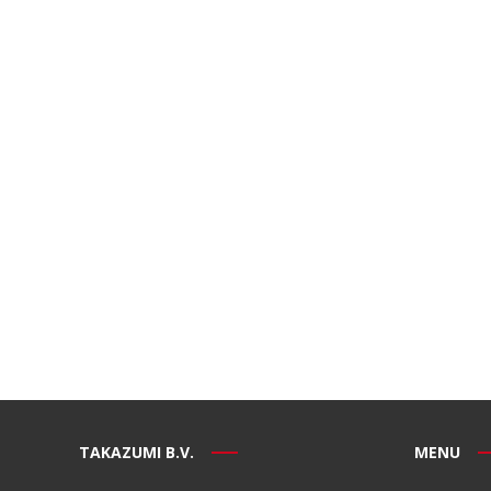
TAKAZUMI B.V.
MENU