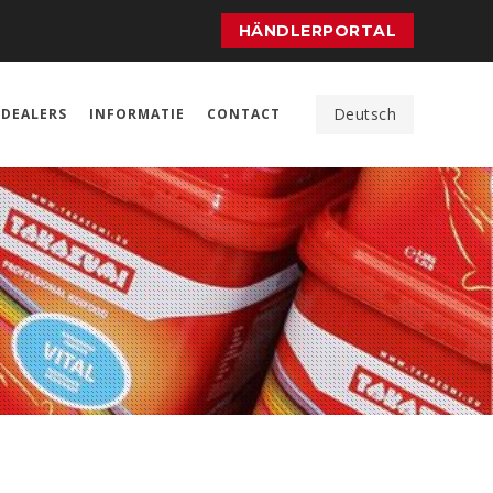
HÄNDLERPORTAL
Deutsch
DEALERS
INFORMATIE
CONTACT