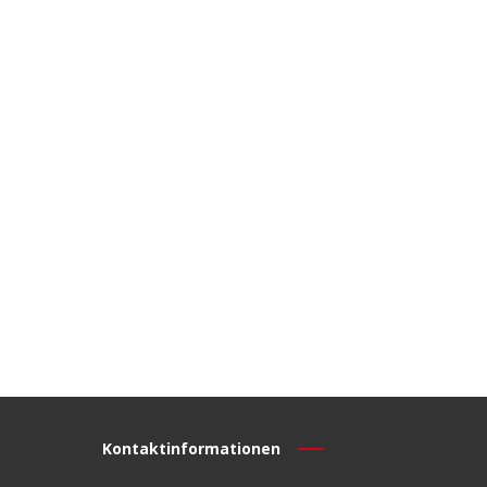
Kontaktinformationen