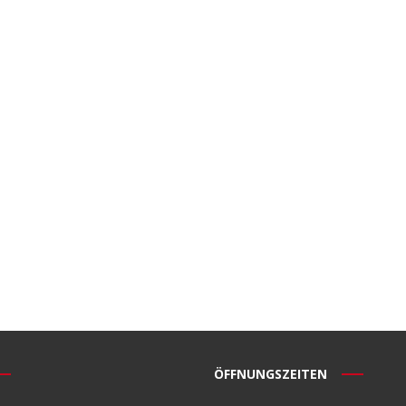
ÖFFNUNGSZEITEN